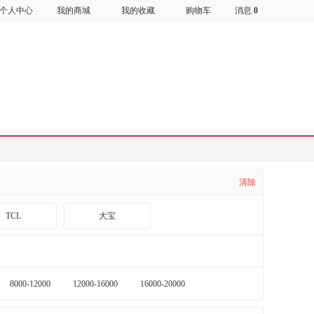
个人中心
我的商城
我的收藏
购物车
消息
0
清除
TCL
大宝
海康威视
公安部第一研究所
8000-12000
12000-16000
16000-20000